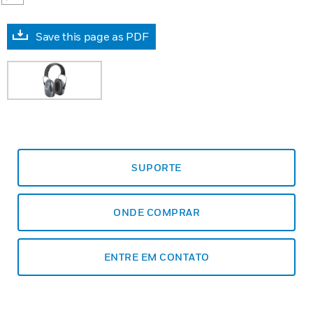
Save this page as PDF
SUPORTE
ONDE COMPRAR
ENTRE EM CONTATO