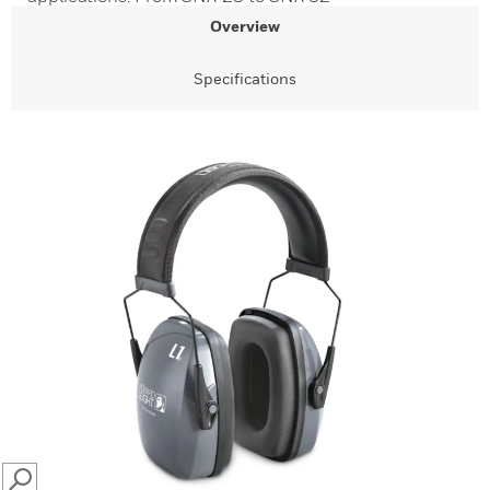
Overview
Specifications
SEARCH