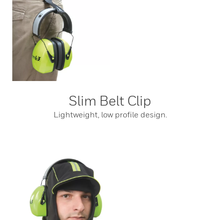
Slim Belt Clip
Lightweight, low profile design.