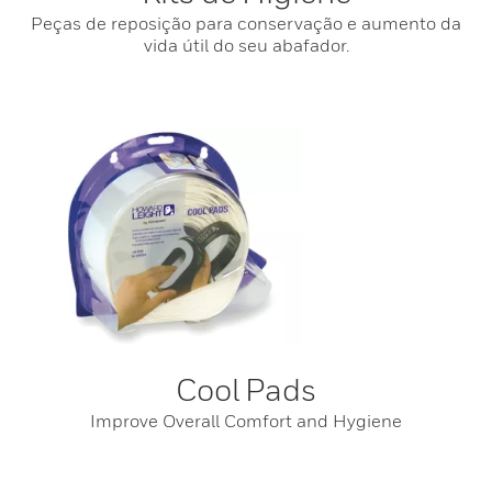
Peças de reposição para conservação e aumento da
vida útil do seu abafador.
Cool Pads
Improve Overall Comfort and Hygiene