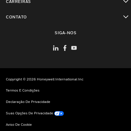
CARREIRAS
toggle view
CONTATO
toggle view
SIGA-NOS
Copyright © 2026 Honeywell International Inc
Termos E Condições
Declaração De Privacidade
Suas Opções De Privacidade
Aviso De Cookie