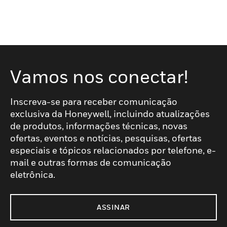
Vamos nos conectar!
Inscreva-se para receber comunicação
exclusiva da Honeywell, incluindo atualizações
de produtos, informações técnicas, novas
ofertas, eventos e notícias, pesquisas, ofertas
especiais e tópicos relacionados por telefone, e-
mail e outras formas de comunicação
eletrônica.
ASSINAR