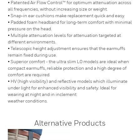
• Patented Air Flow Control™ for optimum attenuation across
all frequencies, without increasing size or weight.
• Snap-in ear cushions make replacement quick and easy.
• Padded foam headband for long-term comfort with minimal
pressure on the head.
• Multiple attenuation levels for attenuation targeted at
different environments.
• Telescopic height adjustment ensures that the earmuffs
remain fixed during use.
• Superior comfort - the ultra slim L0 models are ideal when
compact earmuffs, reliable protection and a high degree of
comfort are required.
• HV (high visibility) and reflective models which illuminate
under light for enhanced visibility and safety. Ideal for
wearing at night and in inclement
weather conditions.
Alternative Products