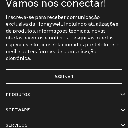
Vamos nos conectar!
Inscreva-se para receber comunicação
exclusiva da Honeywell, incluindo atualizações
de produtos, informações técnicas, novas
ofertas, eventos e notícias, pesquisas, ofertas
especiais e tópicos relacionados por telefone, e-
mail e outras formas de comunicação
eletrônica.
ASSINAR
PRODUTOS
toggle view
SOFTWARE
toggle view
SERVIÇOS