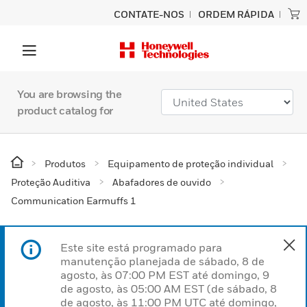
CONTATE-NOS
ORDEM RÁPIDA
You are browsing the
product catalog for
Produtos
Equipamento de proteção individual
Proteção Auditiva
Abafadores de ouvido
Communication Earmuffs 1
Este site está programado para
manutenção planejada de sábado, 8 de
agosto, às 07:00 PM EST até domingo, 9
de agosto, às 05:00 AM EST (de sábado, 8
de agosto, às 11:00 PM UTC até domingo,