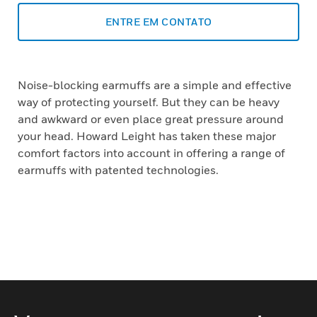
ENTRE EM CONTATO
Noise-blocking earmuffs are a simple and effective
way of protecting yourself. But they can be heavy
and awkward or even place great pressure around
your head. Howard Leight has taken these major
comfort factors into account in offering a range of
earmuffs with patented technologies.