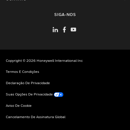
toggle view
SIGA-NOS
Copyright © 2026 Honeywell International Inc
Termos E Condições
Declaração De Privacidade
Suas Opções De Privacidade
Aviso De Cookie
Cancelamento De Assinatura Global