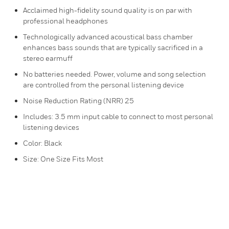
Acclaimed high-fidelity sound quality is on par with
professional headphones
Technologically advanced acoustical bass chamber
enhances bass sounds that are typically sacrificed in a
stereo earmuff
No batteries needed. Power, volume and song selection
are controlled from the personal listening device
Noise Reduction Rating (NRR) 25
Includes: 3.5 mm input cable to connect to most personal
listening devices
Color: Black
Size: One Size Fits Most