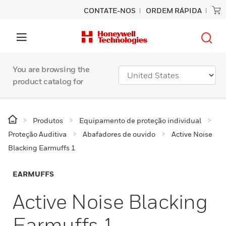
CONTATE-NOS
ORDEM RÁPIDA
You are browsing the
product catalog for
Produtos
Equipamento de proteção individual
Proteção Auditiva
Abafadores de ouvido
Active Noise
Blacking Earmuffs 1
EARMUFFS
Active Noise Blacking
Earmuffs 1