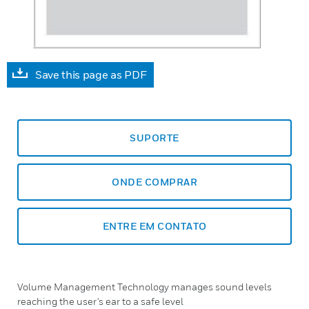
Save this page as PDF
SUPORTE
ONDE COMPRAR
ENTRE EM CONTATO
Volume Management Technology manages sound levels
reaching the user's ear to a safe level