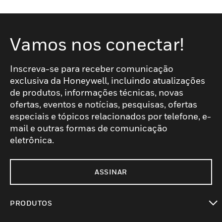
Vamos nos conectar!
Inscreva-se para receber comunicação
exclusiva da Honeywell, incluindo atualizações
de produtos, informações técnicas, novas
ofertas, eventos e notícias, pesquisas, ofertas
especiais e tópicos relacionados por telefone, e-
mail e outras formas de comunicação
eletrônica.
ASSINAR
PRODUTOS
toggle view