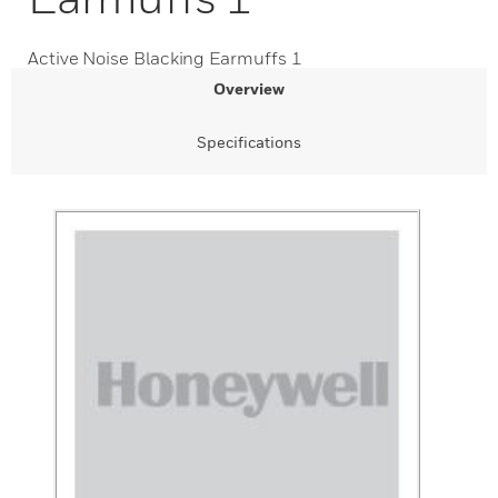
Active Noise Blacking Earmuffs 1
Overview
Specifications