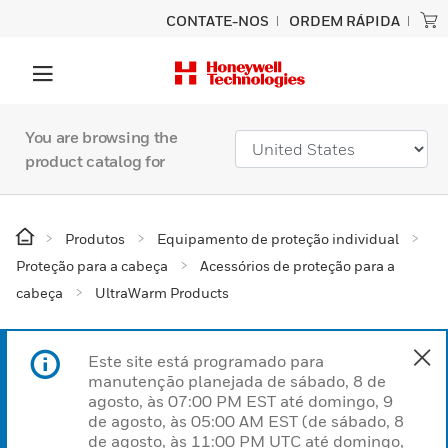
CONTATE-NOS
ORDEM RÁPIDA
You are browsing the
product catalog for
Produtos
Equipamento de proteção individual
Proteção para a cabeça
Acessórios de proteção para a
cabeça
UltraWarm Products
Este site está programado para
manutenção planejada de sábado, 8 de
agosto, às 07:00 PM EST até domingo, 9
de agosto, às 05:00 AM EST (de sábado, 8
de agosto, às 11:00 PM UTC até domingo,