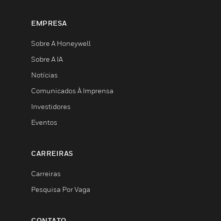
EMPRESA
Sobre A Honeywell
Sobre A IA
Notícias
Comunicados À Imprensa
Investidores
Eventos
CARREIRAS
Carreiras
Pesquisa Por Vaga
CONTATO