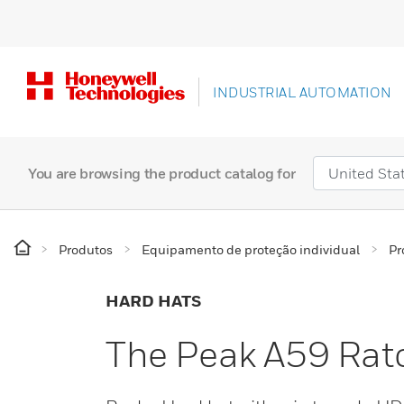
INDUSTRIAL AUTOMATION
You are browsing the product catalog for
Produtos
Equipamento de proteção individual
Pr
HARD HATS
The Peak A59 Rat