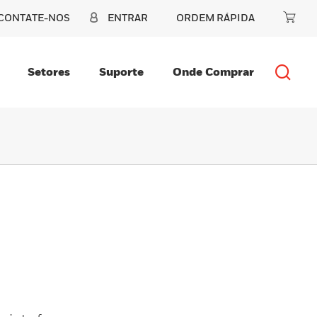
CONTATE-NOS
ENTRAR
ORDEM RÁPIDA
Setores
Suporte
Onde Comprar