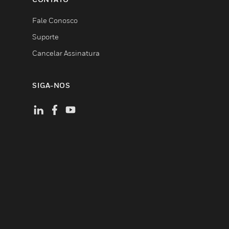
Fale Conosco
Suporte
Cancelar Assinatura
SIGA-NOS