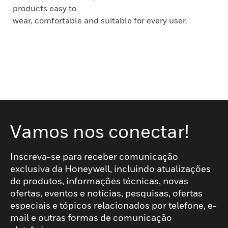
products easy to
wear, comfortable and suitable for every user.
Vamos nos conectar!
Inscreva-se para receber comunicação
exclusiva da Honeywell, incluindo atualizações
de produtos, informações técnicas, novas
ofertas, eventos e notícias, pesquisas, ofertas
especiais e tópicos relacionados por telefone, e-
mail e outras formas de comunicação