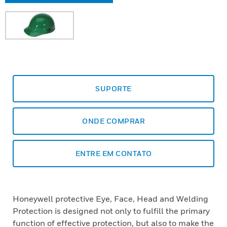
SUPORTE
ONDE COMPRAR
ENTRE EM CONTATO
Honeywell protective Eye, Face, Head and Welding
Protection is designed not only to fulfill the primary
function of effective protection, but also to make the