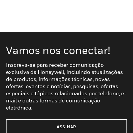
Vamos nos conectar!
Inscreva-se para receber comunicação
exclusiva da Honeywell, incluindo atualizações
de produtos, informações técnicas, novas
ofertas, eventos e notícias, pesquisas, ofertas
especiais e tópicos relacionados por telefone, e-
mail e outras formas de comunicação
eletrônica.
ASSINAR