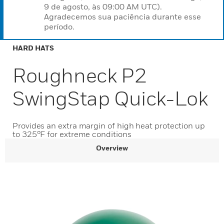
9 de agosto, às 09:00 AM UTC).
Agradecemos sua paciência durante esse
período.
HARD HATS
Roughneck P2
SwingStap Quick-Lok
Provides an extra margin of high heat protection up
to 325°F for extreme conditions
Overview