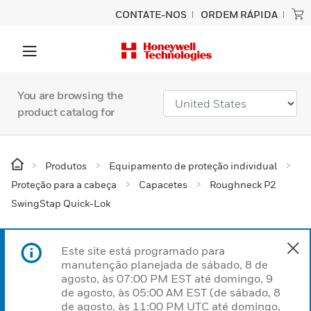
CONTATE-NOS
ORDEM RÁPIDA
You are browsing the
product catalog for
Produtos
Equipamento de proteção individual
Proteção para a cabeça
Capacetes
Roughneck P2
SwingStap Quick-Lok
Este site está programado para
manutenção planejada de sábado, 8 de
agosto, às 07:00 PM EST até domingo, 9
de agosto, às 05:00 AM EST (de sábado, 8
de agosto, às 11:00 PM UTC até domingo,