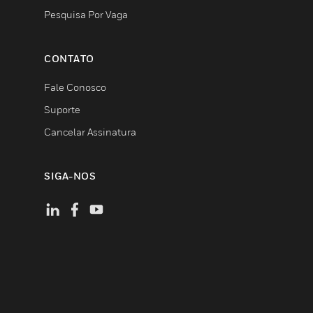
Pesquisa Por Vaga
CONTATO
Fale Conosco
Suporte
Cancelar Assinatura
SIGA-NOS