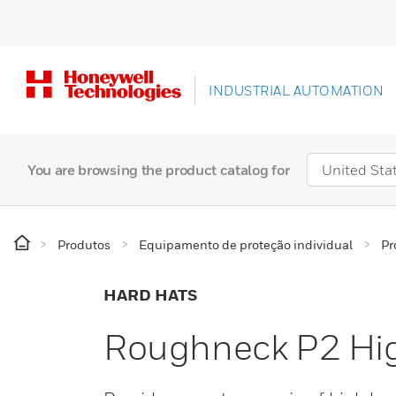
INDUSTRIAL AUTOMATION
You are browsing the product catalog for
Produtos
Equipamento de proteção individual
Pr
HARD HATS
Roughneck P2 Hig