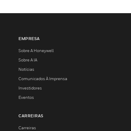
EMPRESA
Sobre A Honeywell
Sobre A IA
Notícias
Comunicados À Imprensa
Investidores
Eventos
CARREIRAS
Carreiras