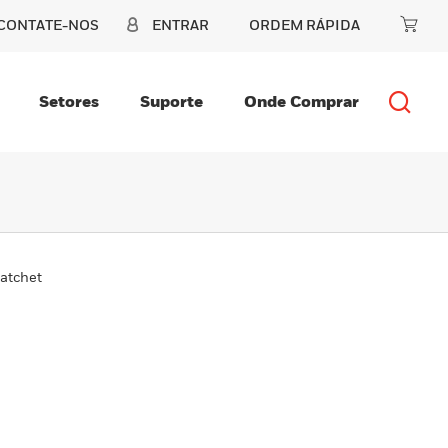
CONTATE-NOS
ENTRAR
ORDEM RÁPIDA
Setores
Suporte
Onde Comprar
atchet