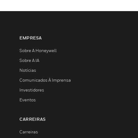
EMPRESA
Sobre A Honeywell
Sobre A IA
Notícias
Comunicados À Imprensa
Investidores
Eventos
CARREIRAS
Carreiras