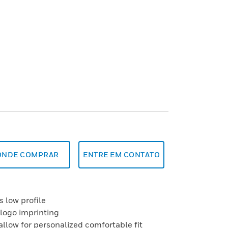
ONDE COMPRAR
ENTRE EM CONTATO
s low profile
 logo imprinting
allow for personalized comfortable fit