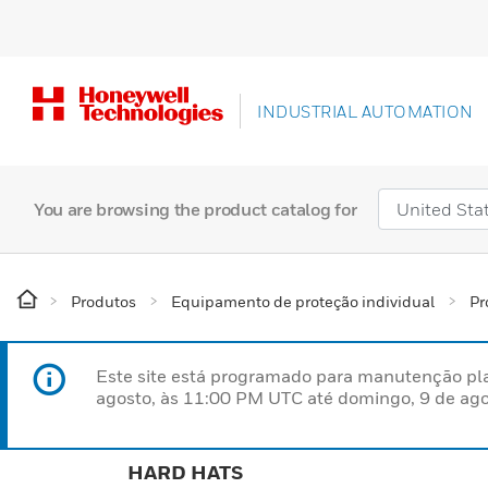
INDUSTRIAL AUTOMATION
You are browsing the product catalog for
Produtos
Equipamento de proteção individual
Pr
Este site está programado para manutenção pla
agosto, às 11:00 PM UTC até domingo, 9 de ago
HARD HATS