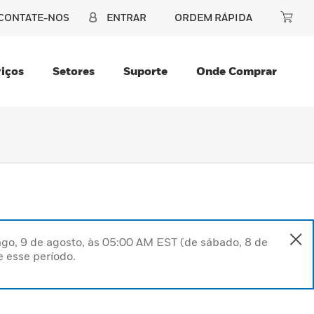
CONTATE-NOS
ENTRAR
ORDEM RÁPIDA
iços
Setores
Suporte
Onde Comprar
go, 9 de agosto, às 05:00 AM EST (de sábado, 8 de
 esse período.