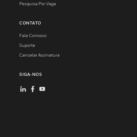
Pesquisa Por Vaga
CONTATO
Fale Conosco
Suporte
Cancelar Assinatura
SIGA-NOS