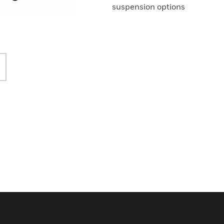
suspension options