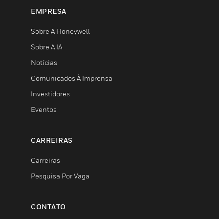
EMPRESA
Sobre A Honeywell
Sobre A IA
Notícias
Comunicados À Imprensa
Investidores
Eventos
CARREIRAS
Carreiras
Pesquisa Por Vaga
CONTATO