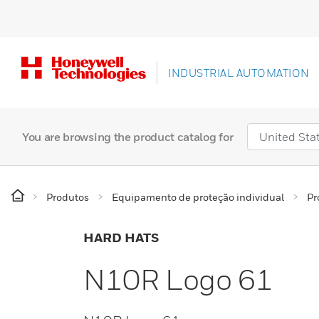
INDUSTRIAL AUTOMATION
You are browsing the product catalog for
Produtos
Equipamento de proteção individual
Pr
HARD HATS
N10R Logo 61