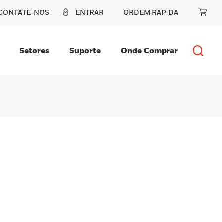
CONTATE-NOS
ENTRAR
ORDEM RÁPIDA
Setores
Suporte
Onde Comprar