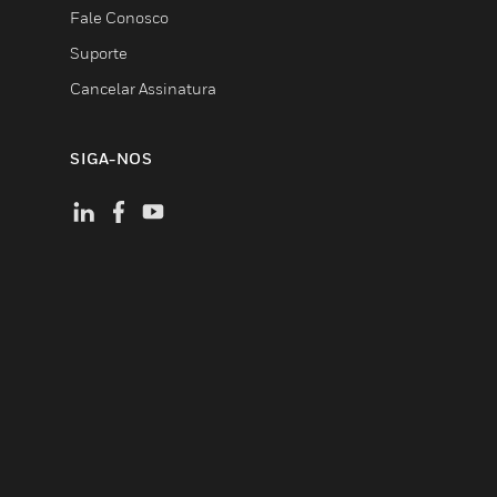
Fale Conosco
Suporte
Cancelar Assinatura
SIGA-NOS