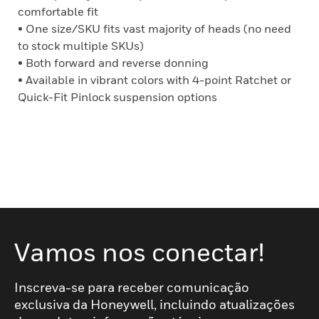
comfortable fit
• One size/SKU fits vast majority of heads (no need
to stock multiple SKUs)
• Both forward and reverse donning
• Available in vibrant colors with 4-point Ratchet or
Quick-Fit Pinlock suspension options
Vamos nos conectar!
Inscreva-se para receber comunicação
exclusiva da Honeywell, incluindo atualizações