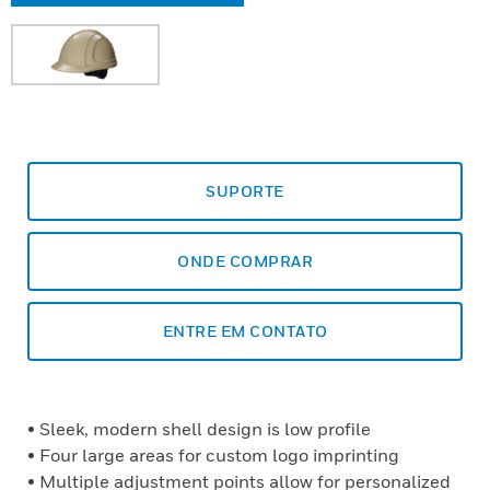
SUPORTE
ONDE COMPRAR
ENTRE EM CONTATO
• Sleek, modern shell design is low profile
• Four large areas for custom logo imprinting
• Multiple adjustment points allow for personalized