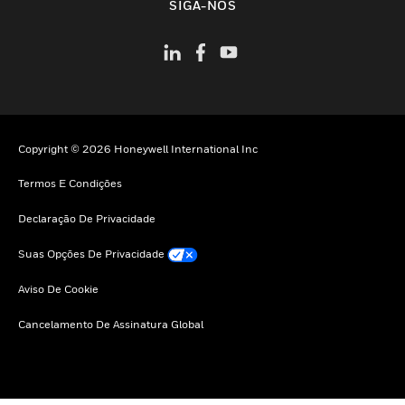
SIGA-NOS
Copyright © 2026 Honeywell International Inc
Termos E Condições
Declaração De Privacidade
Suas Opções De Privacidade
Aviso De Cookie
Cancelamento De Assinatura Global