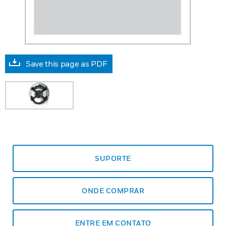
Save this page as PDF
SUPORTE
ONDE COMPRAR
ENTRE EM CONTATO