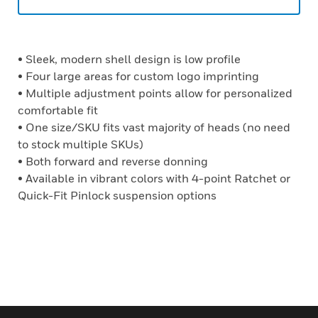
• Sleek, modern shell design is low profile
• Four large areas for custom logo imprinting
• Multiple adjustment points allow for personalized
comfortable fit
• One size/SKU fits vast majority of heads (no need
to stock multiple SKUs)
• Both forward and reverse donning
• Available in vibrant colors with 4-point Ratchet or
Quick-Fit Pinlock suspension options