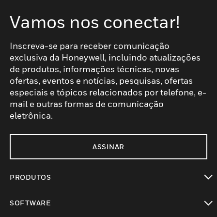
Vamos nos conectar!
Inscreva-se para receber comunicação
exclusiva da Honeywell, incluindo atualizações
de produtos, informações técnicas, novas
ofertas, eventos e notícias, pesquisas, ofertas
especiais e tópicos relacionados por telefone, e-
mail e outras formas de comunicação
eletrônica.
ASSINAR
PRODUTOS
toggle view
SOFTWARE