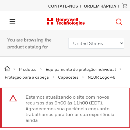
CONTATE-NOS
ORDEM RÁPIDA
You are browsing the
product catalog for
Produtos
Equipamento de proteção individual
Proteção para a cabeça
Capacetes
N10R Logo 48
Estamos atualizando o site com novos
recursos das 9h00 às 11h00 (EDT).
Agradecemos sua paciência enquanto
trabalhamos para tornar sua experiência
ainda