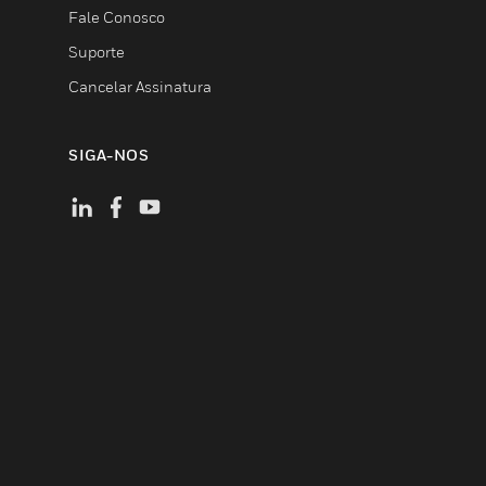
Fale Conosco
Suporte
Cancelar Assinatura
SIGA-NOS