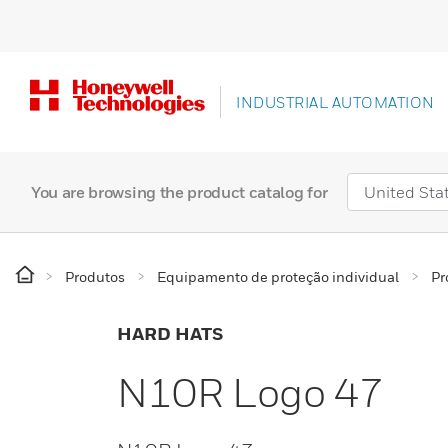
INDUSTRIAL AUTOMATION
You are browsing the product catalog for
Produtos
Equipamento de proteção individual
Pr
HARD HATS
N10R Logo 47