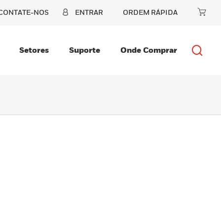
CONTATE-NOS
ENTRAR
ORDEM RÁPIDA
Setores
Suporte
Onde Comprar