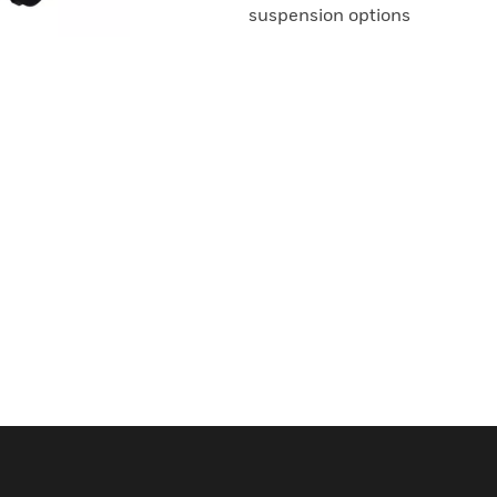
suspension options