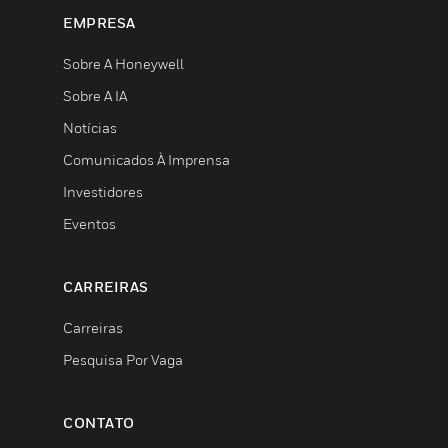
EMPRESA
Sobre A Honeywell
Sobre A IA
Notícias
Comunicados À Imprensa
Investidores
Eventos
CARREIRAS
Carreiras
Pesquisa Por Vaga
CONTATO