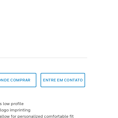
ONDE COMPRAR
ENTRE EM CONTATO
s low profile
 logo imprinting
allow for personalized comfortable fit