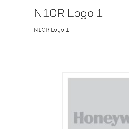
N10R Logo 1
N10R Logo 1