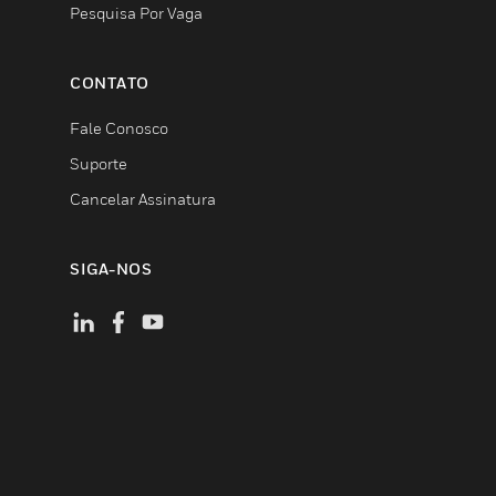
Pesquisa Por Vaga
CONTATO
Fale Conosco
Suporte
Cancelar Assinatura
SIGA-NOS