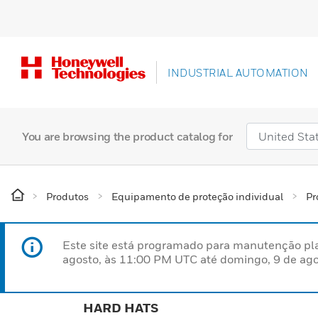
INDUSTRIAL AUTOMATION
You are browsing the product catalog for
Produtos
Equipamento de proteção individual
Pr
Este site está programado para manutenção pla
agosto, às 11:00 PM UTC até domingo, 9 de ago
HARD HATS