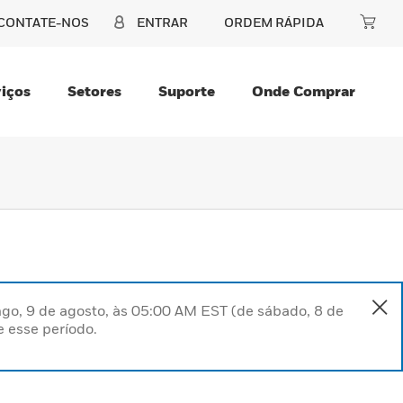
CONTATE-NOS
ENTRAR
ORDEM RÁPIDA
iços
Setores
Suporte
Onde Comprar
go, 9 de agosto, às 05:00 AM EST (de sábado, 8 de
 esse período.