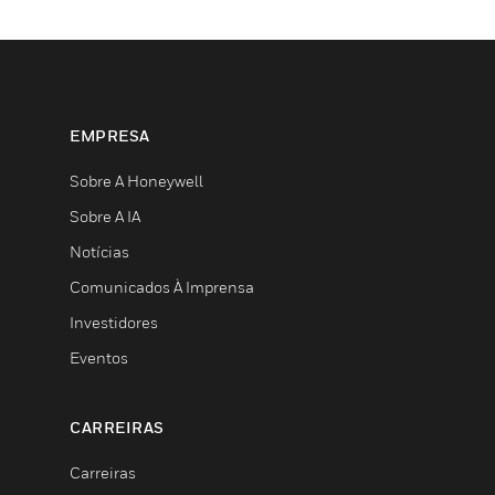
EMPRESA
Sobre A Honeywell
Sobre A IA
Notícias
Comunicados À Imprensa
Investidores
Eventos
CARREIRAS
Carreiras