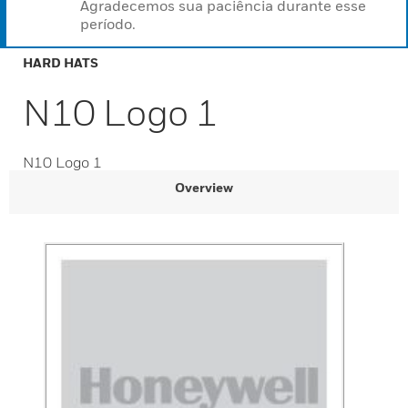
Agradecemos sua paciência durante esse
período.
HARD HATS
N10 Logo 1
N10 Logo 1
Overview