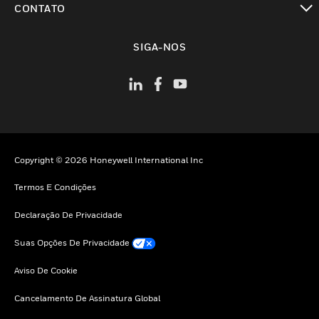
CONTATO
toggle view
SIGA-NOS
Copyright © 2026 Honeywell International Inc
Termos E Condições
Declaração De Privacidade
Suas Opções De Privacidade
Aviso De Cookie
Cancelamento De Assinatura Global