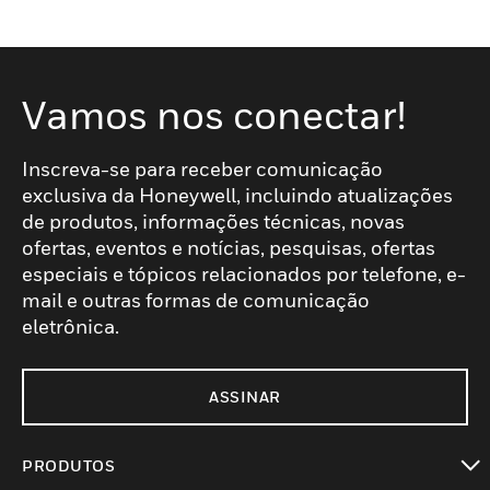
Vamos nos conectar!
Inscreva-se para receber comunicação
exclusiva da Honeywell, incluindo atualizações
de produtos, informações técnicas, novas
ofertas, eventos e notícias, pesquisas, ofertas
especiais e tópicos relacionados por telefone, e-
mail e outras formas de comunicação
eletrônica.
ASSINAR
PRODUTOS