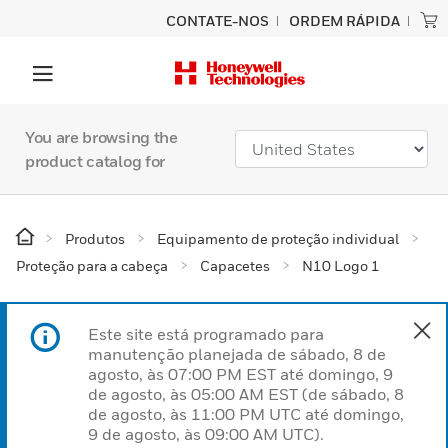
CONTATE-NOS
ORDEM RÁPIDA
You are browsing the
product catalog for
Produtos
Equipamento de proteção individual
Proteção para a cabeça
Capacetes
N10 Logo 1
Este site está programado para
manutenção planejada de sábado, 8 de
agosto, às 07:00 PM EST até domingo, 9
de agosto, às 05:00 AM EST (de sábado, 8
de agosto, às 11:00 PM UTC até domingo,
9 de agosto, às 09:00 AM UTC).