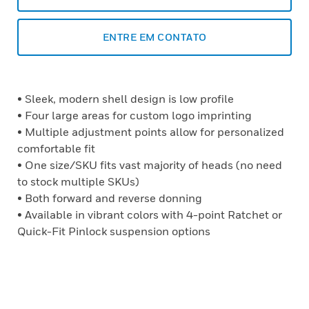
ENTRE EM CONTATO
• Sleek, modern shell design is low profile
• Four large areas for custom logo imprinting
• Multiple adjustment points allow for personalized
comfortable fit
• One size/SKU fits vast majority of heads (no need
to stock multiple SKUs)
• Both forward and reverse donning
• Available in vibrant colors with 4-point Ratchet or
Quick-Fit Pinlock suspension options