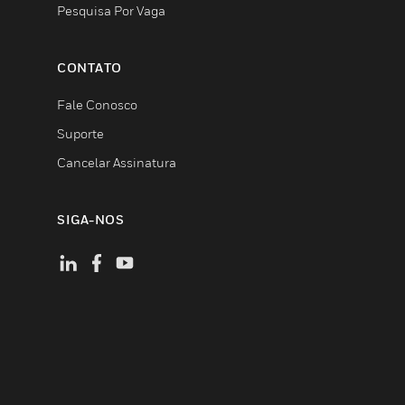
Pesquisa Por Vaga
CONTATO
Fale Conosco
Suporte
Cancelar Assinatura
SIGA-NOS