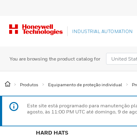
INDUSTRIAL AUTOMATION
You are browsing the product catalog for
Produtos
Equipamento de proteção individual
Pr
Este site está programado para manutenção pla
agosto, às 11:00 PM UTC até domingo, 9 de ago
HARD HATS