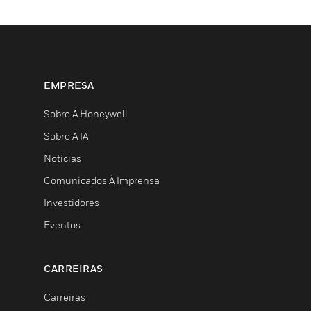
EMPRESA
Sobre A Honeywell
Sobre A IA
Notícias
Comunicados À Imprensa
Investidores
Eventos
CARREIRAS
Carreiras