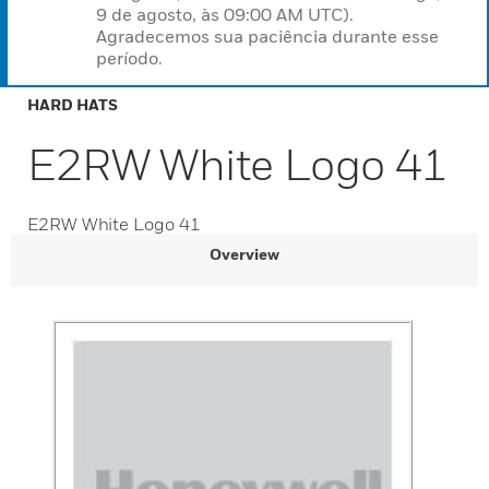
9 de agosto, às 09:00 AM UTC).
Agradecemos sua paciência durante esse
período.
HARD HATS
E2RW White Logo 41
E2RW White Logo 41
Overview