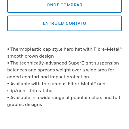
ONDE COMPRAR
ENTRE EM CONTATO
• Thermoplastic cap style hard hat with Fibre-Metal®
smooth crown design
• The technically-advanced SuperEight suspension
balances and spreads weight over a wide area for
added comfort and impact protection
• Available with the famous Fibre-Metal® non-
slip/non-strip ratchet
• Available in a wide range of popular colors and full
graphic designs