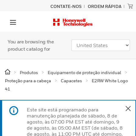
CONTATE-NOS
ORDEM RÁPIDA
You are browsing the
product catalog for
Produtos
Equipamento de proteção individual
Proteção para a cabeça
Capacetes
E2RW White Logo
41
Este site está programado para
manutenção planejada de sábado, 8 de
agosto, às 07:00 PM EST até domingo, 9
de agosto, às 05:00 AM EST (de sábado, 8
de agosto, às 11:00 PM UTC até domingo,