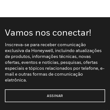
Vamos nos conectar!
Inscreva-se para receber comunicação
exclusiva da Honeywell, incluindo atualizações
de produtos, informações técnicas, novas
ofertas, eventos e notícias, pesquisas, ofertas
especiais e tópicos relacionados por telefone, e-
mail e outras formas de comunicação
eletrônica.
ASSINAR