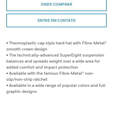
ONDE COMPRAR
ENTRE EM CONTATO
• Thermoplastic cap style hard hat with Fibre-Metal®
smooth crown design
• The technically-advanced SuperEight suspension
balances and spreads weight over a wide area for
added comfort and impact protection
• Available with the famous Fibre-Metal® non-
slip/non-strip ratchet
• Available in a wide range of popular colors and full
graphic designs