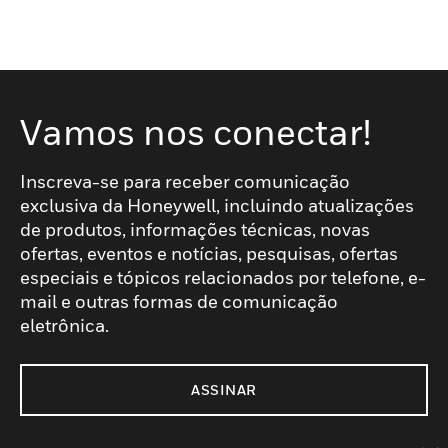
Vamos nos conectar!
Inscreva-se para receber comunicação
exclusiva da Honeywell, incluindo atualizações
de produtos, informações técnicas, novas
ofertas, eventos e notícias, pesquisas, ofertas
especiais e tópicos relacionados por telefone, e-
mail e outras formas de comunicação
eletrônica.
ASSINAR