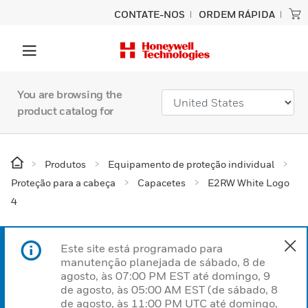
CONTATE-NOS
ORDEM RÁPIDA
You are browsing the
product catalog for
Produtos
Equipamento de proteção individual
Proteção para a cabeça
Capacetes
E2RW White Logo
4
Este site está programado para
manutenção planejada de sábado, 8 de
agosto, às 07:00 PM EST até domingo, 9
de agosto, às 05:00 AM EST (de sábado, 8
de agosto, às 11:00 PM UTC até domingo,