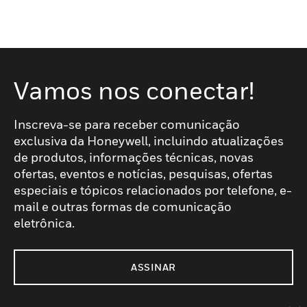
Vamos nos conectar!
Inscreva-se para receber comunicação
exclusiva da Honeywell, incluindo atualizações
de produtos, informações técnicas, novas
ofertas, eventos e notícias, pesquisas, ofertas
especiais e tópicos relacionados por telefone, e-
mail e outras formas de comunicação
eletrônica.
ASSINAR