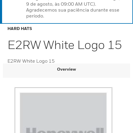
9 de agosto, às 09:00 AM UTC).
Agradecemos sua paciência durante esse
período.
HARD HATS
E2RW White Logo 15
E2RW White Logo 15
Overview