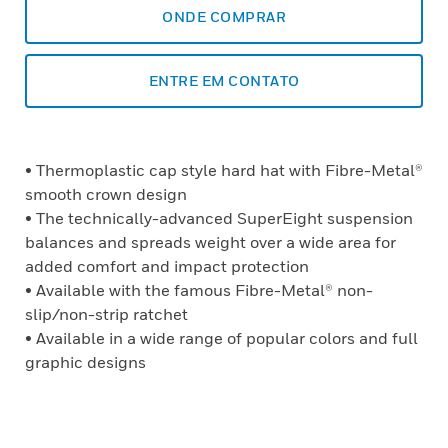
ONDE COMPRAR
ENTRE EM CONTATO
• Thermoplastic cap style hard hat with Fibre-Metal®
smooth crown design
• The technically-advanced SuperEight suspension
balances and spreads weight over a wide area for
added comfort and impact protection
• Available with the famous Fibre-Metal® non-
slip/non-strip ratchet
• Available in a wide range of popular colors and full
graphic designs