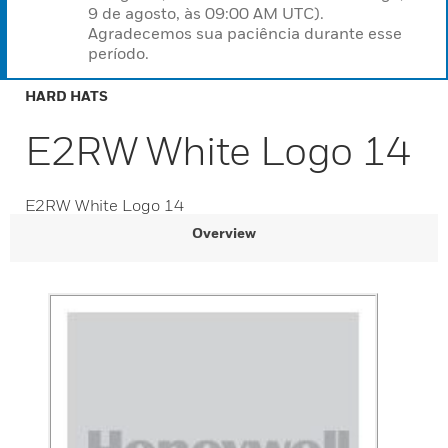
9 de agosto, às 09:00 AM UTC).
Agradecemos sua paciência durante esse
período.
HARD HATS
E2RW White Logo 14
E2RW White Logo 14
Overview