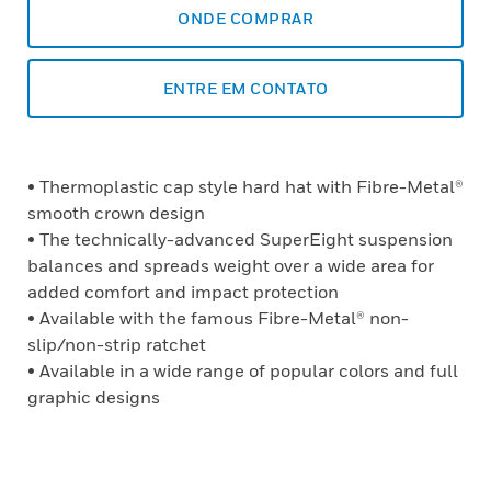
ONDE COMPRAR
ENTRE EM CONTATO
• Thermoplastic cap style hard hat with Fibre-Metal®
smooth crown design
• The technically-advanced SuperEight suspension
balances and spreads weight over a wide area for
added comfort and impact protection
• Available with the famous Fibre-Metal® non-
slip/non-strip ratchet
• Available in a wide range of popular colors and full
graphic designs