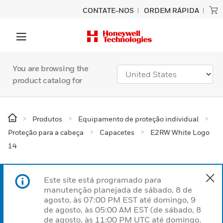
CONTATE-NOS
ORDEM RÁPIDA
You are browsing the
product catalog for
Produtos
Equipamento de proteção individual
Proteção para a cabeça
Capacetes
E2RW White Logo
14
Este site está programado para
manutenção planejada de sábado, 8 de
agosto, às 07:00 PM EST até domingo, 9
de agosto, às 05:00 AM EST (de sábado, 8
de agosto, às 11:00 PM UTC até domingo,