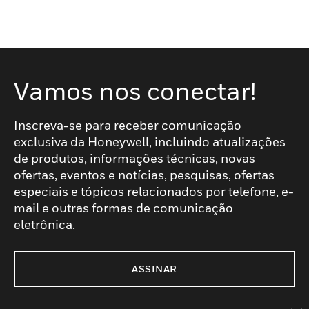
Vamos nos conectar!
Inscreva-se para receber comunicação
exclusiva da Honeywell, incluindo atualizações
de produtos, informações técnicas, novas
ofertas, eventos e notícias, pesquisas, ofertas
especiais e tópicos relacionados por telefone, e-
mail e outras formas de comunicação
eletrônica.
ASSINAR