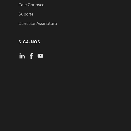
Fale Conosco
Suporte
Cancelar Assinatura
SIGA-NOS