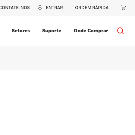
CONTATE-NOS
ENTRAR
ORDEM RÁPIDA
Setores
Suporte
Onde Comprar