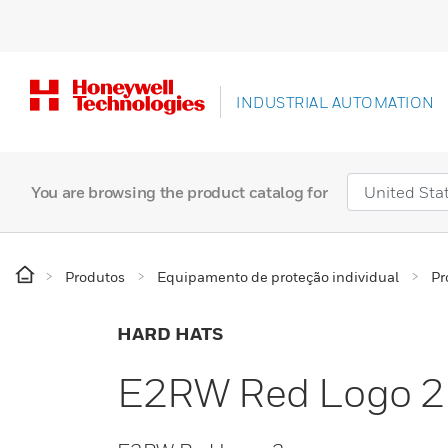
INDUSTRIAL AUTOMATION
You are browsing the product catalog for
Produtos
Equipamento de proteção individual
Pr
HARD HATS
E2RW Red Logo 2