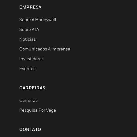
EMPRESA
Sobre A Honeywell
Sobre A IA
Notícias
Comunicados À Imprensa
Investidores
Eventos
CARREIRAS
Carreiras
Pesquisa Por Vaga
CONTATO