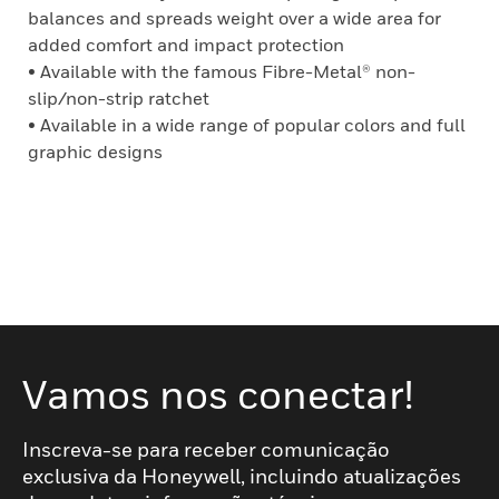
balances and spreads weight over a wide area for
added comfort and impact protection
• Available with the famous Fibre-Metal® non-
slip/non-strip ratchet
• Available in a wide range of popular colors and full
graphic designs
Vamos nos conectar!
Inscreva-se para receber comunicação
exclusiva da Honeywell, incluindo atualizações