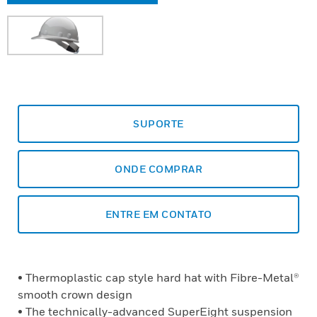
SUPORTE
ONDE COMPRAR
ENTRE EM CONTATO
• Thermoplastic cap style hard hat with Fibre-Metal®
smooth crown design
• The technically-advanced SuperEight suspension