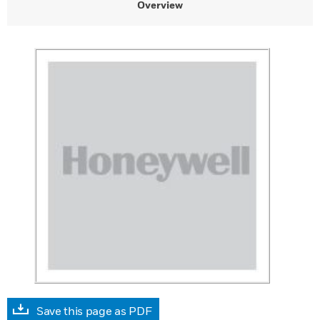
Overview
Save this page as PDF