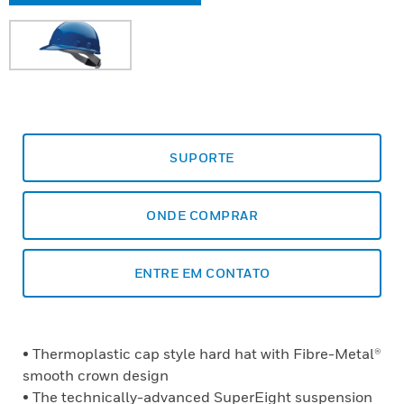
SUPORTE
ONDE COMPRAR
ENTRE EM CONTATO
• Thermoplastic cap style hard hat with Fibre-Metal®
smooth crown design
• The technically-advanced SuperEight suspension