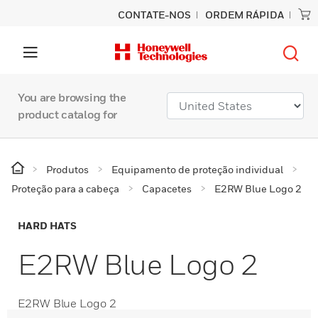
CONTATE-NOS
ORDEM RÁPIDA
You are browsing the
product catalog for
Produtos
Equipamento de proteção individual
Proteção para a cabeça
Capacetes
E2RW Blue Logo 2
HARD HATS
E2RW Blue Logo 2
E2RW Blue Logo 2