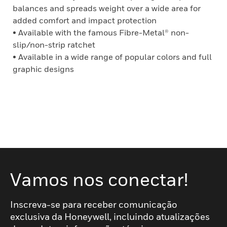
balances and spreads weight over a wide area for
added comfort and impact protection
• Available with the famous Fibre-Metal® non-
slip/non-strip ratchet
• Available in a wide range of popular colors and full
graphic designs
Vamos nos conectar!
Inscreva-se para receber comunicação
exclusiva da Honeywell, incluindo atualizações