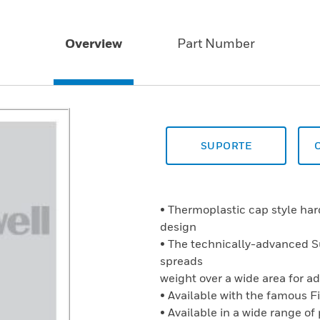
Overview
Part Number
SUPORTE
• Thermoplastic cap style ha
design
• The technically-advanced 
spreads
weight over a wide area for 
• Available with the famous 
• Available in a wide range of