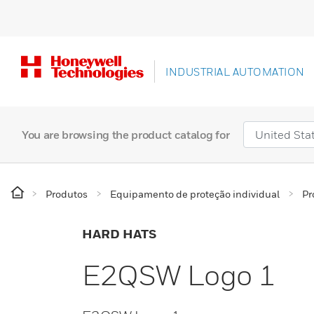
INDUSTRIAL AUTOMATION
You are browsing the product catalog for
Produtos
Equipamento de proteção individual
Pr
HARD HATS
E2QSW Logo 1