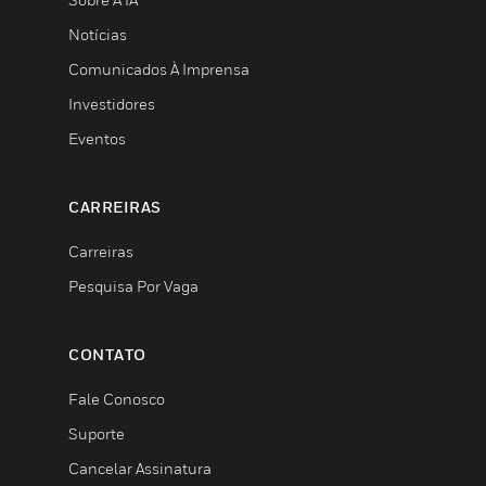
Notícias
Comunicados À Imprensa
Investidores
Eventos
CARREIRAS
Carreiras
Pesquisa Por Vaga
CONTATO
Fale Conosco
Suporte
Cancelar Assinatura