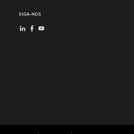
SIGA-NOS