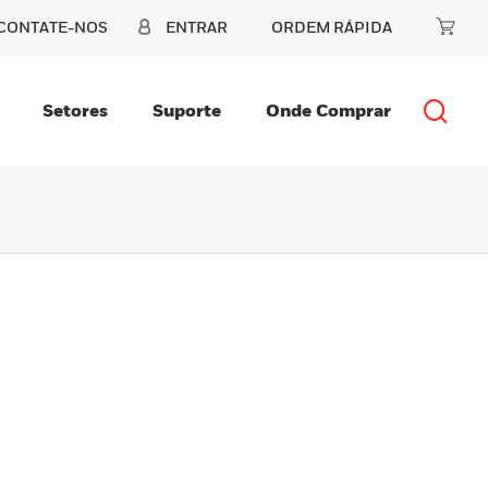
CONTATE-NOS
ENTRAR
ORDEM RÁPIDA
Setores
Suporte
Onde Comprar