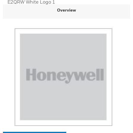
E2QRW White Logo 1
Overview