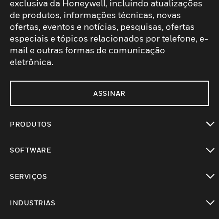
exclusiva da Honeywell, incluindo atualizações
de produtos, informações técnicas, novas
ofertas, eventos e notícias, pesquisas, ofertas
especiais e tópicos relacionados por telefone, e-
mail e outras formas de comunicação
eletrônica.
ASSINAR
PRODUTOS
toggle view
SOFTWARE
toggle view
SERVIÇOS
toggle view
INDUSTRIAS