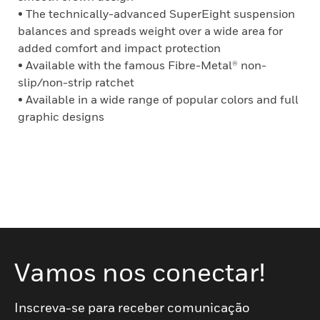
• The technically-advanced SuperEight suspension
balances and spreads weight over a wide area for
added comfort and impact protection
• Available with the famous Fibre-Metal® non-
slip/non-strip ratchet
• Available in a wide range of popular colors and full
graphic designs
Vamos nos conectar!
Inscreva-se para receber comunicação