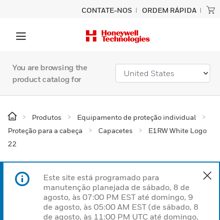
CONTATE-NOS
ORDEM RÁPIDA
You are browsing the
product catalog for
Produtos
Equipamento de proteção individual
Proteção para a cabeça
Capacetes
E1RW White Logo
22
Este site está programado para
manutenção planejada de sábado, 8 de
agosto, às 07:00 PM EST até domingo, 9
de agosto, às 05:00 AM EST (de sábado, 8
de agosto, às 11:00 PM UTC até domingo,