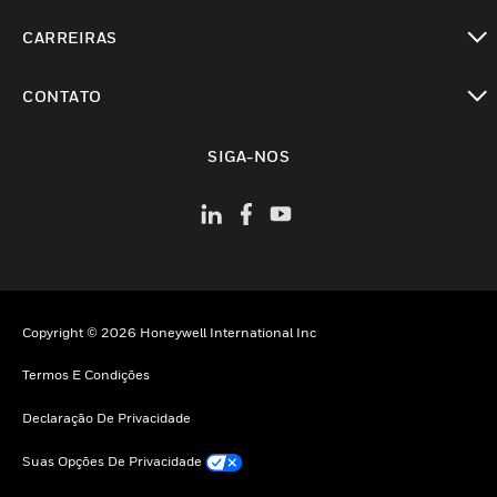
toggle view
CARREIRAS
toggle view
CONTATO
toggle view
SIGA-NOS
Copyright © 2026 Honeywell International Inc
Termos E Condições
Declaração De Privacidade
Suas Opções De Privacidade