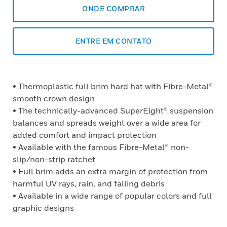
ONDE COMPRAR
ENTRE EM CONTATO
• Thermoplastic full brim hard hat with Fibre-Metal®
smooth crown design
• The technically-advanced SuperEight® suspension
balances and spreads weight over a wide area for
added comfort and impact protection
• Available with the famous Fibre-Metal® non-
slip/non-strip ratchet
• Full brim adds an extra margin of protection from
harmful UV rays, rain, and falling debris
• Available in a wide range of popular colors and full
graphic designs