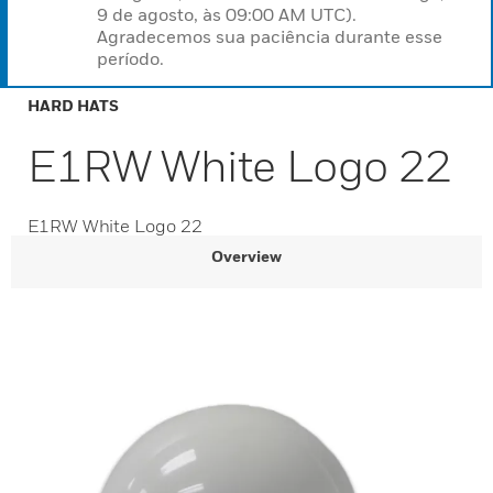
9 de agosto, às 09:00 AM UTC).
Agradecemos sua paciência durante esse
período.
HARD HATS
E1RW White Logo 22
E1RW White Logo 22
Overview