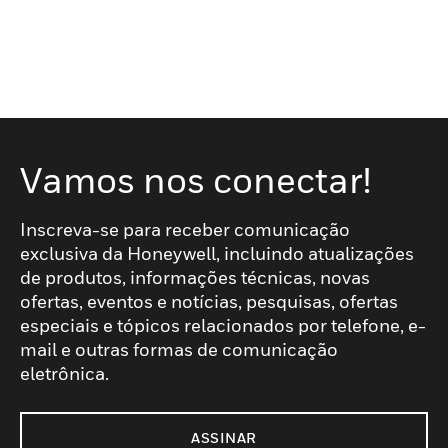
Vamos nos conectar!
Inscreva-se para receber comunicação
exclusiva da Honeywell, incluindo atualizações
de produtos, informações técnicas, novas
ofertas, eventos e notícias, pesquisas, ofertas
especiais e tópicos relacionados por telefone, e-
mail e outras formas de comunicação
eletrônica.
ASSINAR