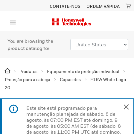
CONTATE-NOS
ORDEM RÁPIDA
You are browsing the
product catalog for
Produtos
Equipamento de proteção individual
Proteção para a cabeça
Capacetes
E1RW White Logo
20
Este site está programado para
manutenção planejada de sábado, 8 de
agosto, às 07:00 PM EST até domingo, 9
de agosto, às 05:00 AM EST (de sábado, 8
de agosto, às 11:00 PM UTC até domingo,