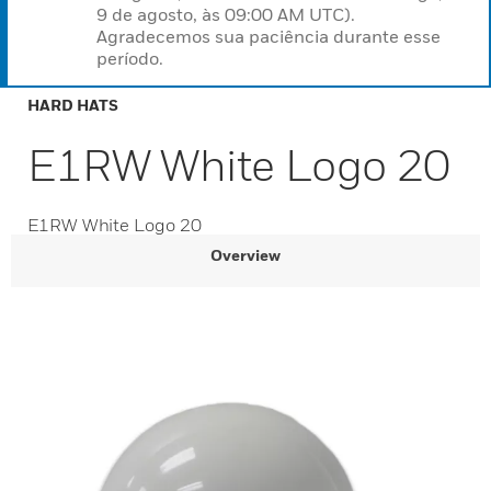
9 de agosto, às 09:00 AM UTC).
Agradecemos sua paciência durante esse
período.
HARD HATS
E1RW White Logo 20
E1RW White Logo 20
Overview