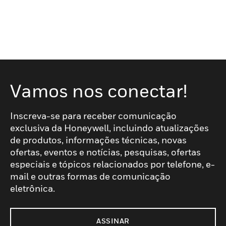
Vamos nos conectar!
Inscreva-se para receber comunicação
exclusiva da Honeywell, incluindo atualizações
de produtos, informações técnicas, novas
ofertas, eventos e notícias, pesquisas, ofertas
especiais e tópicos relacionados por telefone, e-
mail e outras formas de comunicação
eletrônica.
ASSINAR