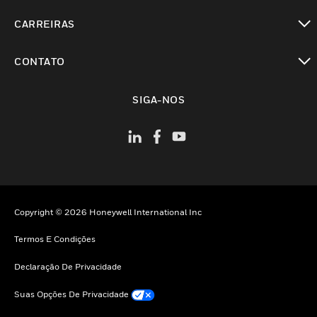
toggle view
CARREIRAS
toggle view
CONTATO
toggle view
SIGA-NOS
Copyright © 2026 Honeywell International Inc
Termos E Condições
Declaração De Privacidade
Suas Opções De Privacidade