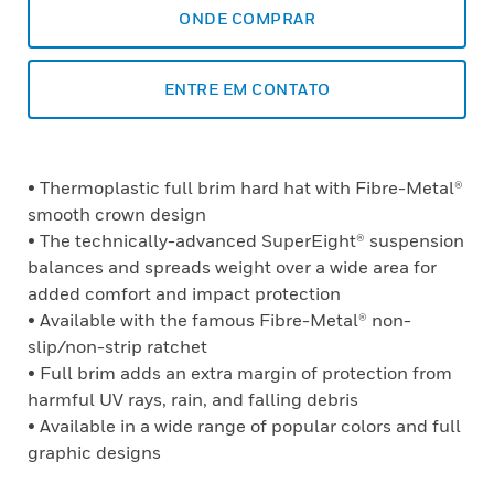
ONDE COMPRAR
ENTRE EM CONTATO
• Thermoplastic full brim hard hat with Fibre-Metal®
smooth crown design
• The technically-advanced SuperEight® suspension
balances and spreads weight over a wide area for
added comfort and impact protection
• Available with the famous Fibre-Metal® non-
slip/non-strip ratchet
• Full brim adds an extra margin of protection from
harmful UV rays, rain, and falling debris
• Available in a wide range of popular colors and full
graphic designs