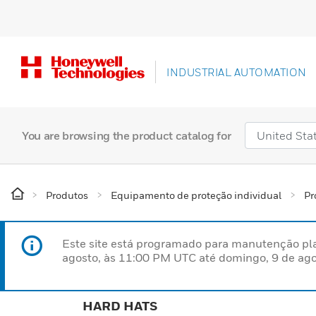
INDUSTRIAL AUTOMATION
You are browsing the product catalog for
Produtos
Equipamento de proteção individual
Pr
Este site está programado para manutenção pla
agosto, às 11:00 PM UTC até domingo, 9 de ago
HARD HATS