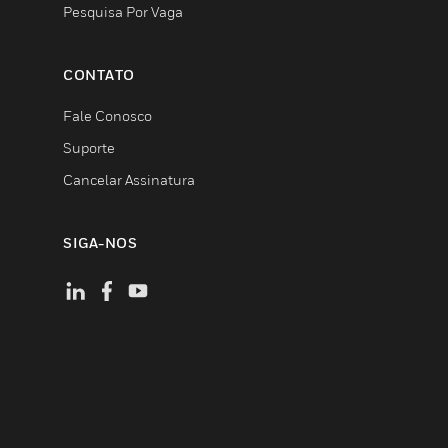
Pesquisa Por Vaga
CONTATO
Fale Conosco
Suporte
Cancelar Assinatura
SIGA-NOS