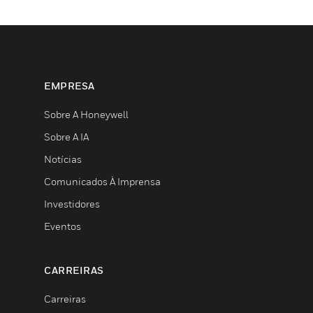
EMPRESA
Sobre A Honeywell
Sobre A IA
Notícias
Comunicados À Imprensa
Investidores
Eventos
CARREIRAS
Carreiras