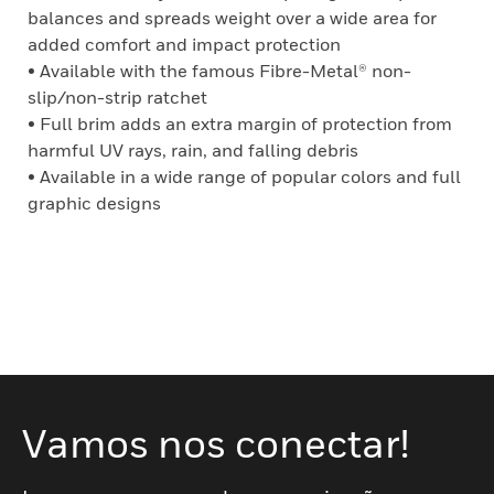
balances and spreads weight over a wide area for
added comfort and impact protection
• Available with the famous Fibre-Metal® non-
slip/non-strip ratchet
• Full brim adds an extra margin of protection from
harmful UV rays, rain, and falling debris
• Available in a wide range of popular colors and full
graphic designs
Vamos nos conectar!