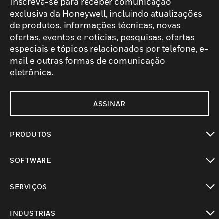
Inscreva-se para receber comunicação
exclusiva da Honeywell, incluindo atualizações
de produtos, informações técnicas, novas
ofertas, eventos e notícias, pesquisas, ofertas
especiais e tópicos relacionados por telefone, e-
mail e outras formas de comunicação
eletrônica.
ASSINAR
PRODUTOS
toggle view
SOFTWARE
toggle view
SERVIÇOS
toggle view
INDUSTRIAS