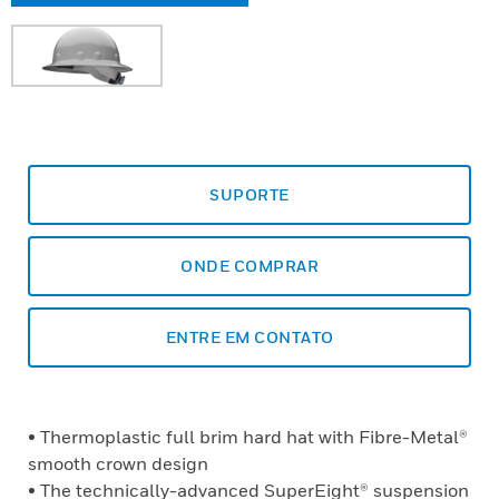
SUPORTE
ONDE COMPRAR
ENTRE EM CONTATO
• Thermoplastic full brim hard hat with Fibre-Metal®
smooth crown design
• The technically-advanced SuperEight® suspension