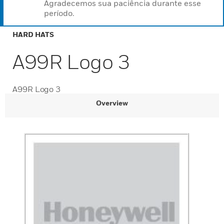
Agradecemos sua paciência durante esse
período.
HARD HATS
A99R Logo 3
A99R Logo 3
Overview