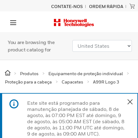
CONTATE-NOS
ORDEM RÁPIDA
You are browsing the
product catalog for
Produtos
Equipamento de proteção individual
Proteção para a cabeça
Capacetes
A99R Logo 3
Este site está programado para
manutenção planejada de sábado, 8 de
agosto, às 07:00 PM EST até domingo, 9
de agosto, às 05:00 AM EST (de sábado, 8
de agosto, às 11:00 PM UTC até domingo,
9 de agosto, às 09:00 AM UTC).