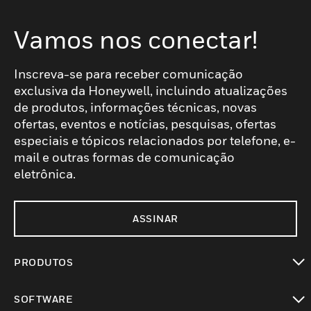
Vamos nos conectar!
Inscreva-se para receber comunicação
exclusiva da Honeywell, incluindo atualizações
de produtos, informações técnicas, novas
ofertas, eventos e notícias, pesquisas, ofertas
especiais e tópicos relacionados por telefone, e-
mail e outras formas de comunicação
eletrônica.
ASSINAR
PRODUTOS
toggle view
SOFTWARE