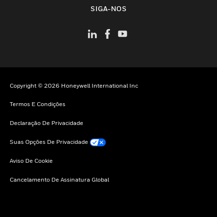
toggle view
SIGA-NOS
Copyright © 2026 Honeywell International Inc
Termos E Condições
Declaração De Privacidade
Suas Opções De Privacidade
Aviso De Cookie
Cancelamento De Assinatura Global