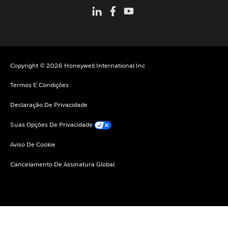
Copyright © 2026 Honeywell International Inc
Termos E Condições
Declaração De Privacidade
Suas Opções De Privacidade
Aviso De Cookie
Cancelamento De Assinatura Global