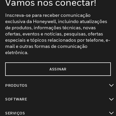
Vamos nos conectar!
Inscreva-se para receber comunicação
exclusiva da Honeywell, incluindo atualizações
de produtos, informações técnicas, novas
ofertas, eventos e notícias, pesquisas, ofertas
especiais e tópicos relacionados por telefone, e-
mail e outras formas de comunicação
eletrônica.
ASSINAR
PRODUTOS
toggle view
SOFTWARE
toggle view
SERVIÇOS