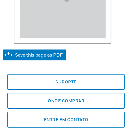
Save this page as PDF
SUPORTE
ONDE COMPRAR
ENTRE EM CONTATO