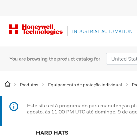
INDUSTRIAL AUTOMATION
You are browsing the product catalog for
Produtos
Equipamento de proteção individual
Pr
Este site está programado para manutenção pla
agosto, às 11:00 PM UTC até domingo, 9 de ago
HARD HATS