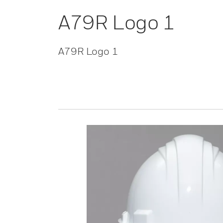
A79R Logo 1
A79R Logo 1