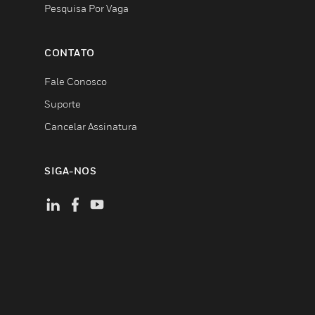
Pesquisa Por Vaga
CONTATO
Fale Conosco
Suporte
Cancelar Assinatura
SIGA-NOS