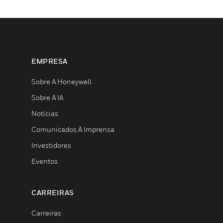
EMPRESA
Sobre A Honeywell
Sobre A IA
Notícias
Comunicados À Imprensa
Investidores
Eventos
CARREIRAS
Carreiras