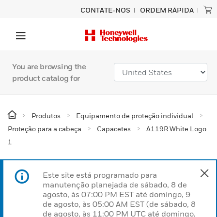
CONTATE-NOS
ORDEM RÁPIDA
You are browsing the
product catalog for
Produtos
Equipamento de proteção individual
Proteção para a cabeça
Capacetes
A119R White Logo
1
Este site está programado para
manutenção planejada de sábado, 8 de
agosto, às 07:00 PM EST até domingo, 9
de agosto, às 05:00 AM EST (de sábado, 8
de agosto, às 11:00 PM UTC até domingo,