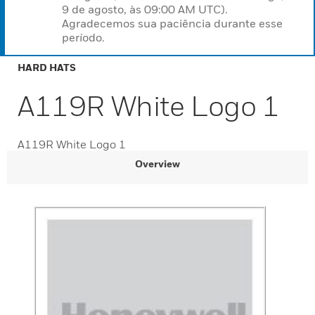
9 de agosto, às 09:00 AM UTC).
Agradecemos sua paciência durante esse
período.
HARD HATS
A119R White Logo 1
A119R White Logo 1
Overview