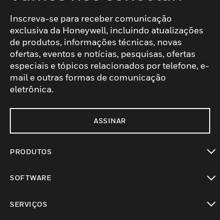
Inscreva-se para receber comunicação
exclusiva da Honeywell, incluindo atualizações
de produtos, informações técnicas, novas
ofertas, eventos e notícias, pesquisas, ofertas
especiais e tópicos relacionados por telefone, e-
mail e outras formas de comunicação
eletrônica.
ASSINAR
PRODUTOS
toggle view
SOFTWARE
toggle view
SERVIÇOS