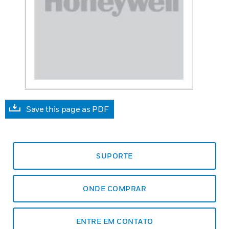
Save this page as PDF
SUPORTE
ONDE COMPRAR
ENTRE EM CONTATO