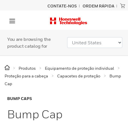
CONTATE-NOS
ORDEM RÁPIDA
You are browsing the
product catalog for
Produtos
Equipamento de proteção individual
Proteção para a cabeça
Capacetes de proteção
Bump
Cap
BUMP CAPS
Bump Cap