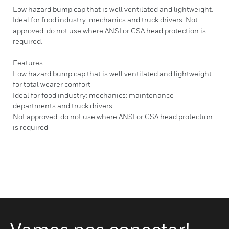
Low hazard bump cap that is well ventilated and lightweight.
Ideal for food industry: mechanics and truck drivers. Not
approved: do not use where ANSI or CSA head protection is
required.
Features
Low hazard bump cap that is well ventilated and lightweight
for total wearer comfort
Ideal for food industry: mechanics: maintenance
departments and truck drivers
Not approved: do not use where ANSI or CSA head protection
is required