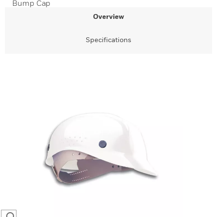
Bump Cap
Overview
Specifications