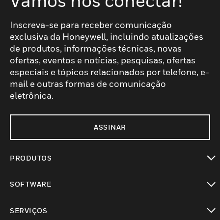
Vamos nos conectar!
Inscreva-se para receber comunicação
exclusiva da Honeywell, incluindo atualizações
de produtos, informações técnicas, novas
ofertas, eventos e notícias, pesquisas, ofertas
especiais e tópicos relacionados por telefone, e-
mail e outras formas de comunicação
eletrônica.
ASSINAR
PRODUTOS
toggle view
SOFTWARE
toggle view
SERVIÇOS