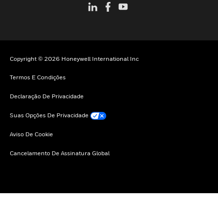
Copyright © 2026 Honeywell International Inc
Termos E Condições
Declaração De Privacidade
Suas Opções De Privacidade
Aviso De Cookie
Cancelamento De Assinatura Global