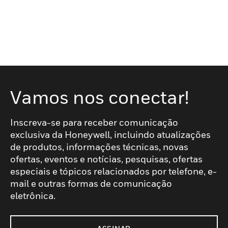
Vamos nos conectar!
Inscreva-se para receber comunicação
exclusiva da Honeywell, incluindo atualizações
de produtos, informações técnicas, novas
ofertas, eventos e notícias, pesquisas, ofertas
especiais e tópicos relacionados por telefone, e-
mail e outras formas de comunicação
eletrônica.