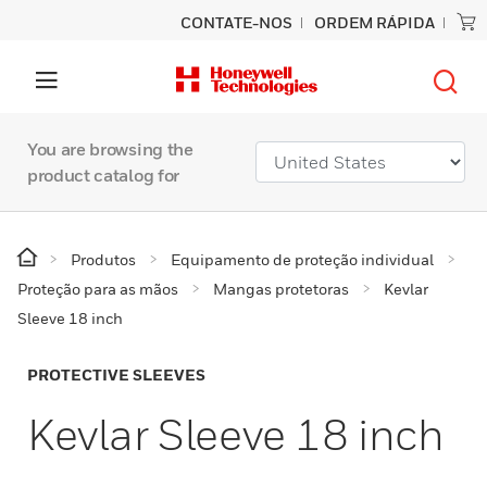
CONTATE-NOS
ORDEM RÁPIDA
You are browsing the
product catalog for
Produtos
Equipamento de proteção individual
Proteção para as mãos
Mangas protetoras
Kevlar
Sleeve 18 inch
PROTECTIVE SLEEVES
Kevlar Sleeve 18 inch