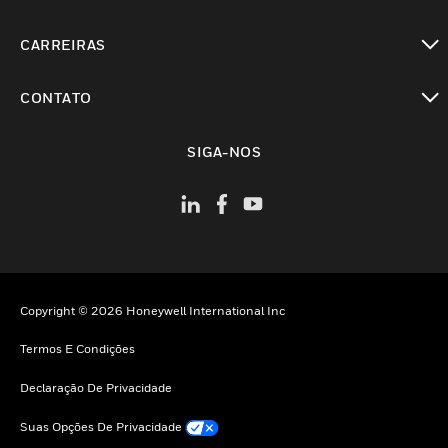
toggle view
CARREIRAS
toggle view
CONTATO
toggle view
SIGA-NOS
Copyright © 2026 Honeywell International Inc
Termos E Condições
Declaração De Privacidade
Suas Opções De Privacidade