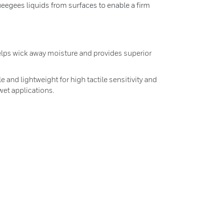
ueegees liquids from surfaces to enable a firm
helps wick away moisture and provides superior
 and lightweight for high tactile sensitivity and
wet applications.