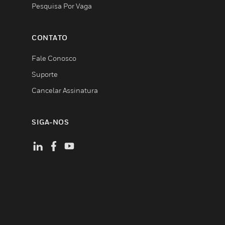
Pesquisa Por Vaga
CONTATO
Fale Conosco
Suporte
Cancelar Assinatura
SIGA-NOS