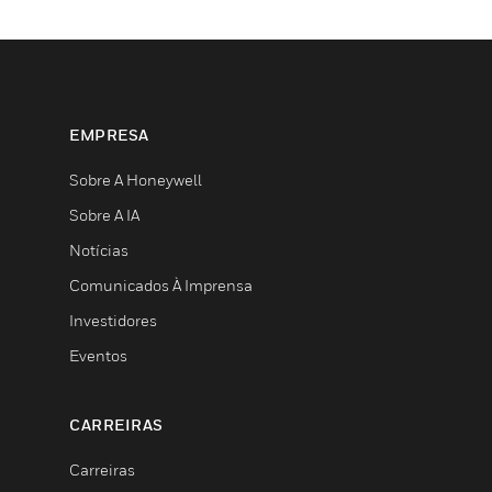
EMPRESA
Sobre A Honeywell
Sobre A IA
Notícias
Comunicados À Imprensa
Investidores
Eventos
CARREIRAS
Carreiras