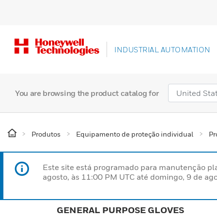
INDUSTRIAL AUTOMATION
You are browsing the product catalog for
Produtos
Equipamento de proteção individual
Pr
Este site está programado para manutenção pla
agosto, às 11:00 PM UTC até domingo, 9 de ago
GENERAL PURPOSE GLOVES