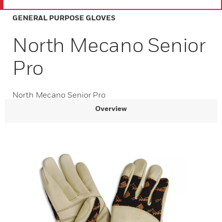
GENERAL PURPOSE GLOVES
North Mecano Senior
Pro
North Mecano Senior Pro
Overview