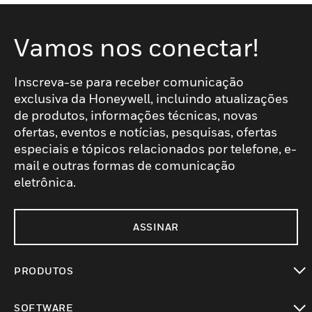
Vamos nos conectar!
Inscreva-se para receber comunicação
exclusiva da Honeywell, incluindo atualizações
de produtos, informações técnicas, novas
ofertas, eventos e notícias, pesquisas, ofertas
especiais e tópicos relacionados por telefone, e-
mail e outras formas de comunicação
eletrônica.
ASSINAR
PRODUTOS
toggle view
SOFTWARE