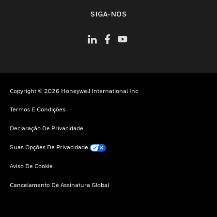
toggle view
SIGA-NOS
Copyright © 2026 Honeywell International Inc
Termos E Condições
Declaração De Privacidade
Suas Opções De Privacidade
Aviso De Cookie
Cancelamento De Assinatura Global