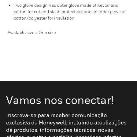
Two glove design has outer glove made of Kevlar and
cotton for cut and slash protection: and an inner glove of
cotton/polyester for insulation
Available sizes: One size
Vamos nos conectar!
Inscreva-se para receber comunicação
exclusiva da Honeywell, incluindo atualizações
de produtos, informações técnicas, novas