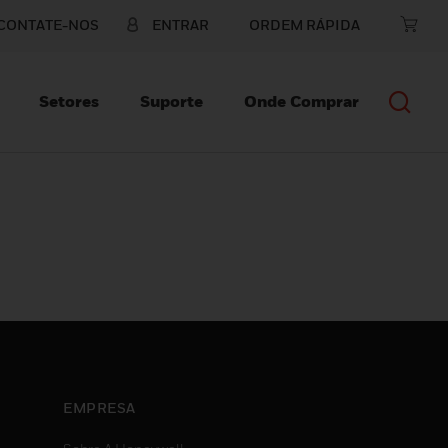
CONTATE-NOS
ENTRAR
ORDEM RÁPIDA
Setores
Suporte
Onde Comprar
EMPRESA