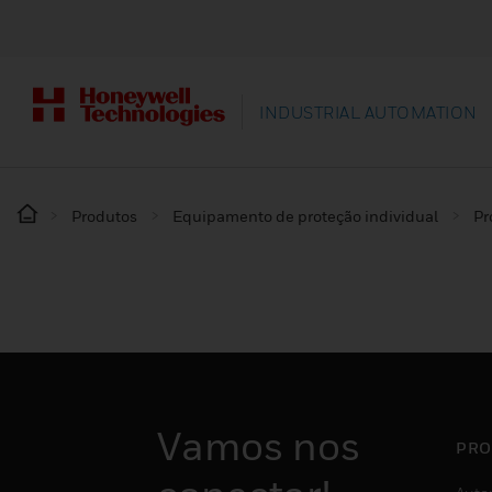
INDUSTRIAL AUTOMATION
Produtos
Equipamento de proteção individual
Pr
Vamos nos
PRO