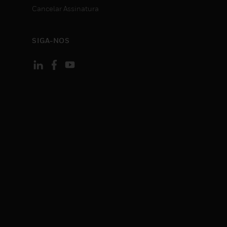
Cancelar Assinatura
SIGA-NOS