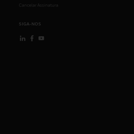
Cancelar Assinatura
SIGA-NOS