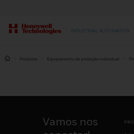
INDUSTRIAL AUTOMATION
Produtos
Equipamento de proteção individual
Pr
Vamos nos
PRO