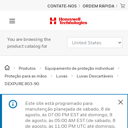
CONTATE-NOS
ORDEM RÁPIDA
You are browsing the
product catalog for
Produtos
Equipamento de proteção individual
Proteção para as mãos
Luvas
Luvas Descartáveis
DEXPURE 803-90
Este site está programado para
manutenção planejada de sábado, 8 de
agosto, às 07:00 PM EST até domingo, 9
de agosto, às 05:00 AM EST (de sábado, 8
de agosto, às 11:00 PM UTC até domingo,