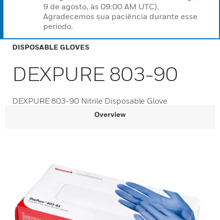
9 de agosto, às 09:00 AM UTC).
Agradecemos sua paciência durante esse
período.
DISPOSABLE GLOVES
DEXPURE 803-90
DEXPURE 803-90 Nitrile Disposable Glove
Overview