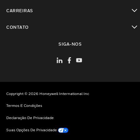
toggle view
CARREIRAS
toggle view
CONTATO
toggle view
SIGA-NOS
Copyright © 2026 Honeywell International Inc
Termos E Condições
Declaração De Privacidade
Suas Opções De Privacidade