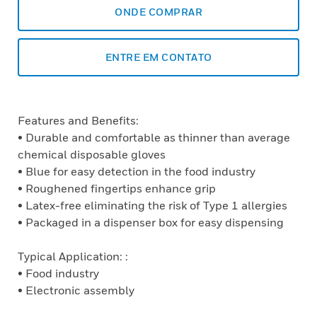
ONDE COMPRAR
ENTRE EM CONTATO
Features and Benefits:
• Durable and comfortable as thinner than average
chemical disposable gloves
• Blue for easy detection in the food industry
• Roughened fingertips enhance grip
• Latex-free eliminating the risk of Type 1 allergies
• Packaged in a dispenser box for easy dispensing
Typical Application: :
• Food industry
• Electronic assembly