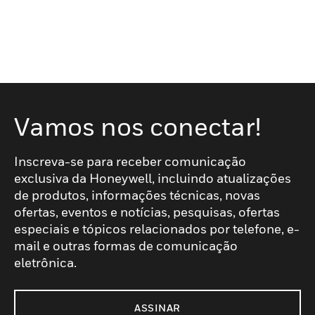
Vamos nos conectar!
Inscreva-se para receber comunicação
exclusiva da Honeywell, incluindo atualizações
de produtos, informações técnicas, novas
ofertas, eventos e notícias, pesquisas, ofertas
especiais e tópicos relacionados por telefone, e-
mail e outras formas de comunicação
eletrônica.
ASSINAR