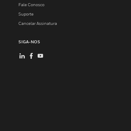
Fale Conosco
Suporte
Cancelar Assinatura
SIGA-NOS