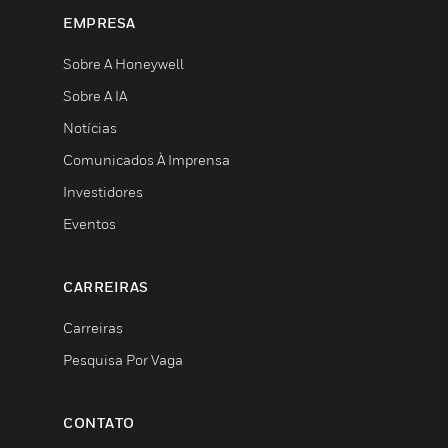
EMPRESA
Sobre A Honeywell
Sobre A IA
Notícias
Comunicados À Imprensa
Investidores
Eventos
CARREIRAS
Carreiras
Pesquisa Por Vaga
CONTATO