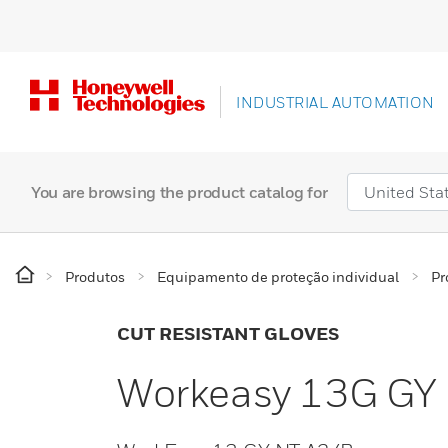
INDUSTRIAL AUTOMATION
You are browsing the product catalog for
Produtos
Equipamento de proteção individual
Pr
CUT RESISTANT GLOVES
Workeasy 13G GY