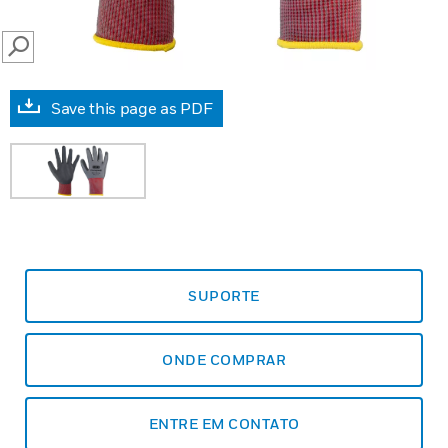
SEARCH
Save this page as PDF
SUPORTE
ONDE COMPRAR
ENTRE EM CONTATO