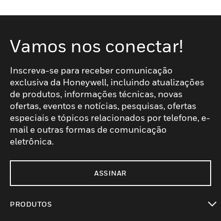
Vamos nos conectar!
Inscreva-se para receber comunicação
exclusiva da Honeywell, incluindo atualizações
de produtos, informações técnicas, novas
ofertas, eventos e notícias, pesquisas, ofertas
especiais e tópicos relacionados por telefone, e-
mail e outras formas de comunicação
eletrônica.
ASSINAR
PRODUTOS