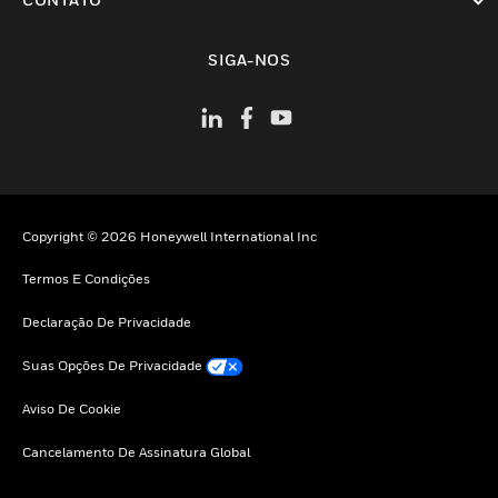
toggle view
SIGA-NOS
Copyright © 2026 Honeywell International Inc
Termos E Condições
Declaração De Privacidade
Suas Opções De Privacidade
Aviso De Cookie
Cancelamento De Assinatura Global