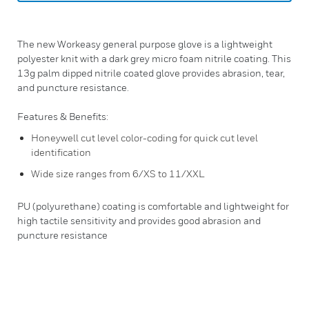
The new Workeasy general purpose glove is a lightweight
polyester knit with a dark grey micro foam nitrile coating. This
13g palm dipped nitrile coated glove provides abrasion, tear,
and puncture resistance.
Features & Benefits:
Honeywell cut level color-coding for quick cut level
identification
Wide size ranges from 6/XS to 11/XXL
PU (polyurethane) coating is comfortable and lightweight for
high tactile sensitivity and provides good abrasion and
puncture resistance