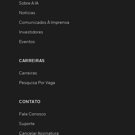
Sobre A IA
Notícias
Comunicados À Imprensa
Investidores
Eventos
CARREIRAS
Carreiras
Pesquisa Por Vaga
CONTATO
Fale Conosco
Suporte
Cancelar Assinatura