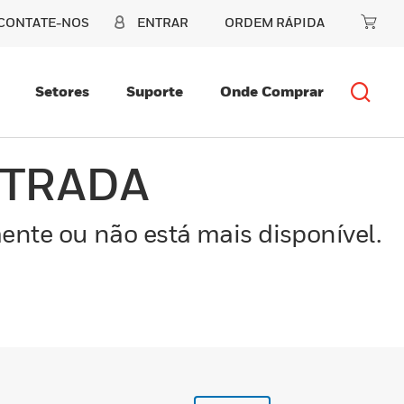
CONTATE-NOS
ENTRAR
ORDEM RÁPIDA
Setores
Suporte
Onde Comprar
NTRADA
ente ou não está mais disponível.