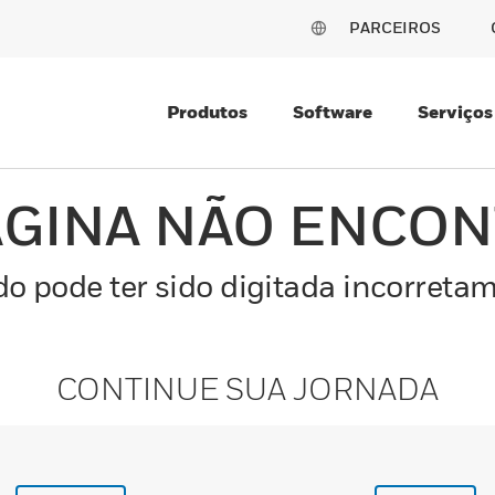
PARCEIROS
Produtos
Software
Serviços
ÁGINA NÃO ENCO
o pode ter sido digitada incorretam
CONTINUE SUA JORNADA