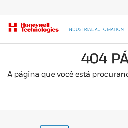
INDUSTRIAL AUTOMATION
404 P
A página que você está procurand