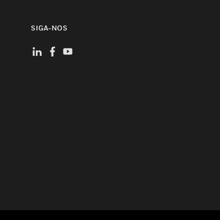
SIGA-NOS