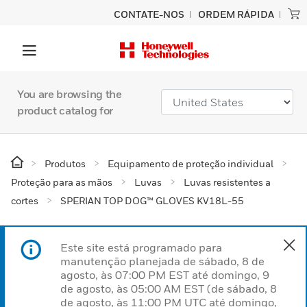
CONTATE-NOS
ORDEM RÁPIDA
You are browsing the
product catalog for
Produtos
Equipamento de proteção individual
Proteção para as mãos
Luvas
Luvas resistentes a
cortes
SPERIAN TOP DOG™ GLOVES KV18L-55
Este site está programado para
manutenção planejada de sábado, 8 de
agosto, às 07:00 PM EST até domingo, 9
de agosto, às 05:00 AM EST (de sábado, 8
de agosto, às 11:00 PM UTC até domingo,