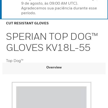
9 de agosto, às 09:00 AM UTC).
Agradecemos sua paciência durante esse
período.
CUT RESISTANT GLOVES
SPERIAN TOP DOG™
GLOVES KV18L-55
Top Dog™
Overview