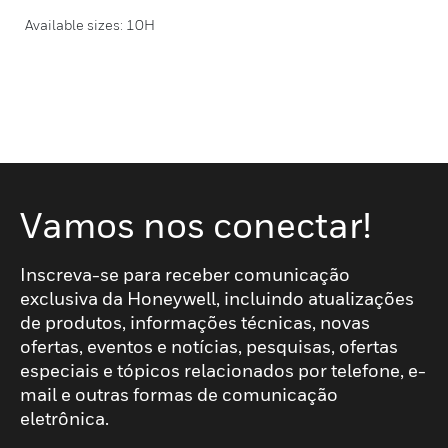
Available sizes: 10H
Vamos nos conectar!
Inscreva-se para receber comunicação
exclusiva da Honeywell, incluindo atualizações
de produtos, informações técnicas, novas
ofertas, eventos e notícias, pesquisas, ofertas
especiais e tópicos relacionados por telefone, e-
mail e outras formas de comunicação
eletrônica.