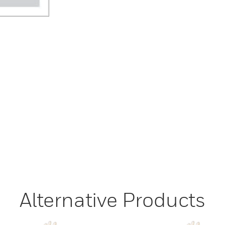
Alternative Products