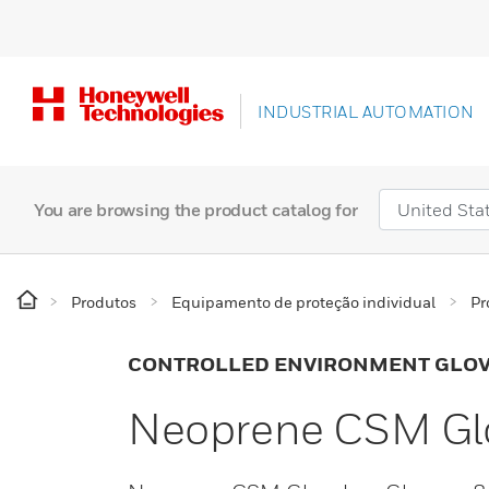
INDUSTRIAL AUTOMATION
You are browsing the product catalog for
Produtos
Equipamento de proteção individual
Pr
CONTROLLED ENVIRONMENT GLO
Neoprene CSM Gl