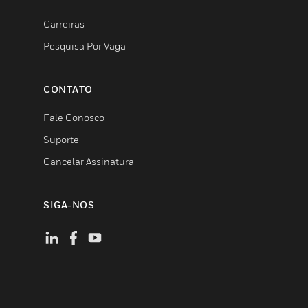
Carreiras
Pesquisa Por Vaga
CONTATO
Fale Conosco
Suporte
Cancelar Assinatura
SIGA-NOS