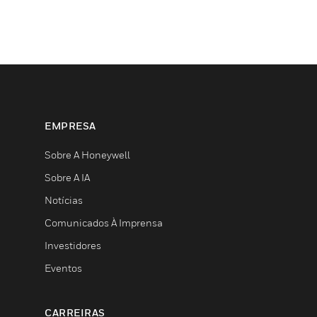
EMPRESA
Sobre A Honeywell
Sobre A IA
Notícias
Comunicados À Imprensa
Investidores
Eventos
CARREIRAS