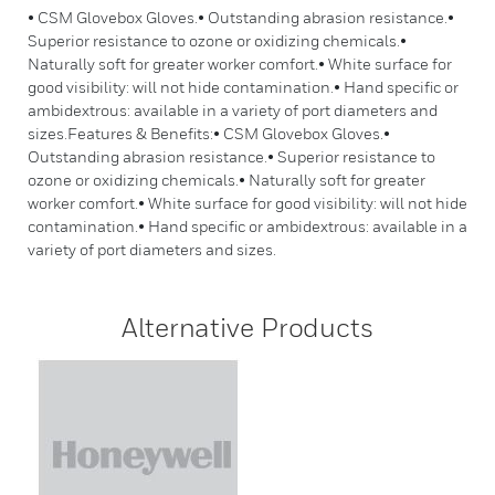
• CSM Glovebox Gloves.• Outstanding abrasion resistance.•
Superior resistance to ozone or oxidizing chemicals.•
Naturally soft for greater worker comfort.• White surface for
good visibility: will not hide contamination.• Hand specific or
ambidextrous: available in a variety of port diameters and
sizes.Features & Benefits:• CSM Glovebox Gloves.•
Outstanding abrasion resistance.• Superior resistance to
ozone or oxidizing chemicals.• Naturally soft for greater
worker comfort.• White surface for good visibility: will not hide
contamination.• Hand specific or ambidextrous: available in a
variety of port diameters and sizes.
Alternative Products