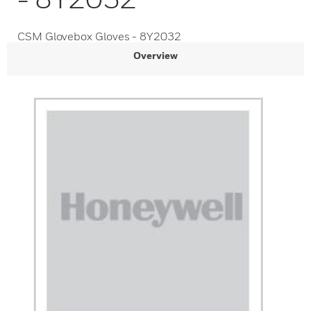
CSM Glovebox Gloves - 8Y2032
Overview