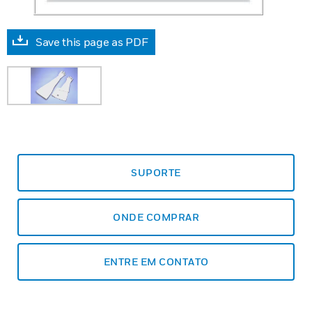
Save this page as PDF
SUPORTE
ONDE COMPRAR
ENTRE EM CONTATO