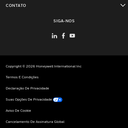
toggle view
CONTATO
toggle view
SIGA-NOS
Copyright © 2026 Honeywell International Inc
Termos E Condições
Declaração De Privacidade
Suas Opções De Privacidade
Aviso De Cookie
Cancelamento De Assinatura Global