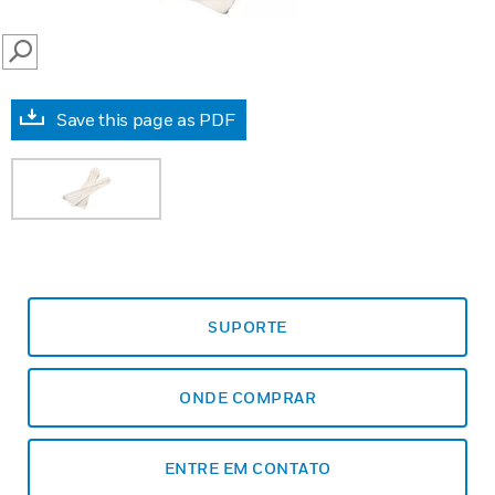
SEARCH
Save this page as PDF
SUPORTE
ONDE COMPRAR
ENTRE EM CONTATO