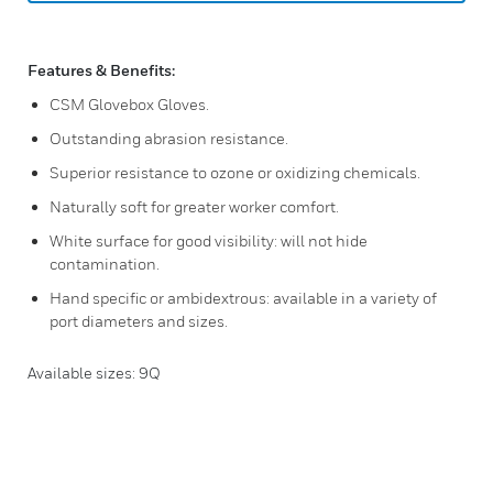
Features & Benefits:
CSM Glovebox Gloves.
Outstanding abrasion resistance.
Superior resistance to ozone or oxidizing chemicals.
Naturally soft for greater worker comfort.
White surface for good visibility: will not hide
contamination.
Hand specific or ambidextrous: available in a variety of
port diameters and sizes.
Available sizes: 9Q