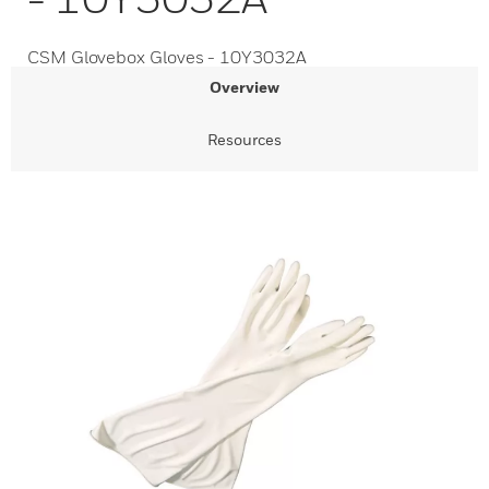
CSM Glovebox Gloves - 10Y3032A
Overview
Resources