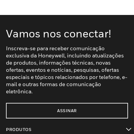
Vamos nos conectar!
Inscreva-se para receber comunicação
exclusiva da Honeywell, incluindo atualizações
de produtos, informações técnicas, novas
ofertas, eventos e notícias, pesquisas, ofertas
especiais e tópicos relacionados por telefone, e-
mail e outras formas de comunicação
eletrônica.
ASSINAR
PRODUTOS