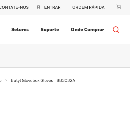
CONTATE-NOS
ENTRAR
ORDEM RÁPIDA
Setores
Suporte
Onde Comprar
o
Butyl Glovebox Gloves - 8B3032A