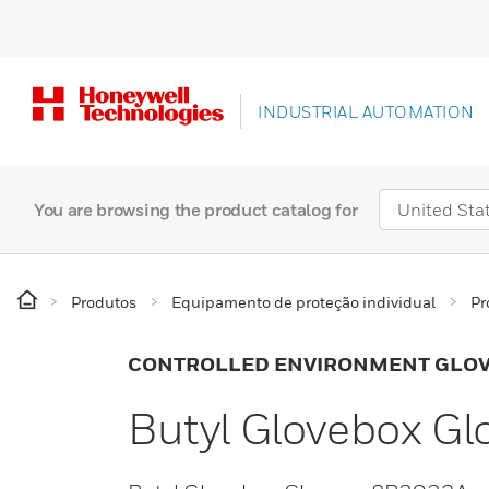
INDUSTRIAL AUTOMATION
You are browsing the product catalog for
Produtos
Equipamento de proteção individual
Pr
CONTROLLED ENVIRONMENT GLO
Butyl Glovebox G