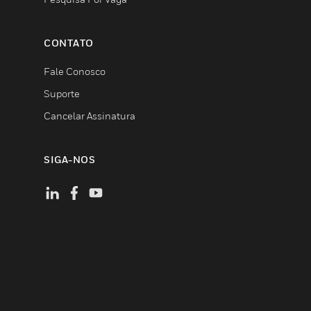
CONTATO
Fale Conosco
Suporte
Cancelar Assinatura
SIGA-NOS